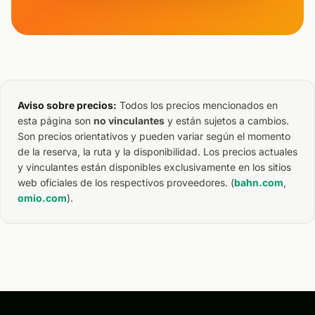
Aviso sobre precios:
Todos los precios mencionados en
esta página son
no vinculantes
y están sujetos a cambios.
Son precios orientativos y pueden variar según el momento
de la reserva, la ruta y la disponibilidad. Los precios actuales
y vinculantes están disponibles exclusivamente en los sitios
web oficiales de los respectivos proveedores. (
bahn.com
,
omio.com
).