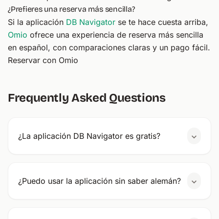
¿Prefieres una reserva más sencilla?
Si la aplicación
DB Navigator
se te hace cuesta arriba,
Omio
ofrece una experiencia de reserva más sencilla
en español, con comparaciones claras y un pago fácil.
Reservar con Omio
Frequently Asked Questions
¿La aplicación DB Navigator es gratis?
¿Puedo usar la aplicación sin saber alemán?