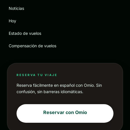
Noticias
Hoy
Estado de vuelos
Compensación de vuelos
RESERVA TU VIAJE
Reserva fácilmente en español con Omio. Sin
confusión, sin barreras idiomáticas.
Reservar con Omio