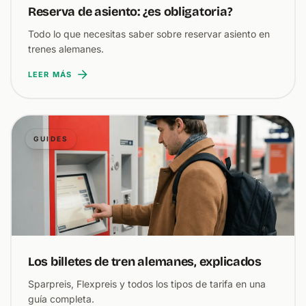
Reserva de asiento: ¿es obligatoria?
Todo lo que necesitas saber sobre reservar asiento en
trenes alemanes.
LEER MÁS
GUIDES
Los billetes de tren alemanes, explicados
Sparpreis, Flexpreis y todos los tipos de tarifa en una
guía completa.