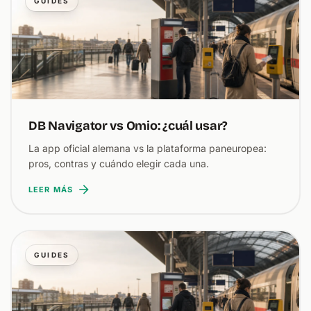
GUIDES
DB Navigator vs Omio: ¿cuál usar?
La app oficial alemana vs la plataforma paneuropea:
pros, contras y cuándo elegir cada una.
LEER MÁS
GUIDES