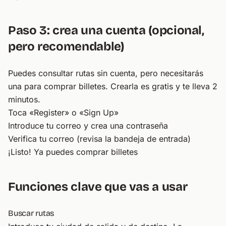
Paso 3: crea una cuenta (opcional,
pero recomendable)
Puedes consultar rutas sin cuenta, pero necesitarás
una para comprar billetes. Crearla es gratis y te lleva 2
minutos.
Toca «Register» o «Sign Up»
Introduce tu correo y crea una contraseña
Verifica tu correo (revisa la bandeja de entrada)
¡Listo! Ya puedes comprar billetes
Funciones clave que vas a usar
Buscar rutas