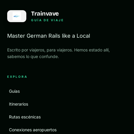
Trainvave
GUÍA DE VIAJE
Master German Rails like a Local
Escrito por viajeros, para viajeros. Hemos estado allí,
sabemos lo que confunde.
EXPLORA
Guías
Itinerarios
Rutas escénicas
Conexiones aeropuertos