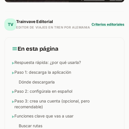
Trainvave Editorial
TV
Criterios editoriales
EDITOR DE VIAJES EN TREN POR ALEMANIA
En esta página
Respuesta rápida: ¿por qué usarla?
▶
Paso 1: descarga la aplicación
▶
Dónde descargarla
Paso 2: configúrala en español
▶
Paso 3: crea una cuenta (opcional, pero
▶
recomendable)
Funciones clave que vas a usar
▶
Buscar rutas