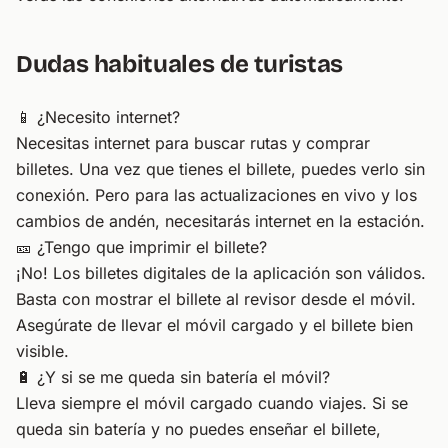
Dudas habituales de turistas
📱 ¿Necesito internet?
Necesitas internet para buscar rutas y comprar
billetes. Una vez que tienes el billete, puedes verlo sin
conexión. Pero para las actualizaciones en vivo y los
cambios de andén, necesitarás internet en la estación.
🎫 ¿Tengo que imprimir el billete?
¡No! Los billetes digitales de la aplicación son válidos.
Basta con mostrar el billete al revisor desde el móvil.
Asegúrate de llevar el móvil cargado y el billete bien
visible.
🔋 ¿Y si se me queda sin batería el móvil?
Lleva siempre el móvil cargado cuando viajes. Si se
queda sin batería y no puedes enseñar el billete,