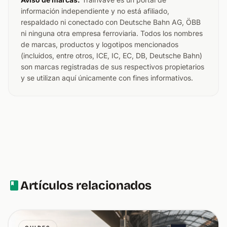
información independiente y no está afiliado,
respaldado ni conectado con Deutsche Bahn AG, ÖBB
ni ninguna otra empresa ferroviaria. Todos los nombres
de marcas, productos y logotipos mencionados
(incluidos, entre otros, ICE, IC, EC, DB, Deutsche Bahn)
son marcas registradas de sus respectivos propietarios
y se utilizan aquí únicamente con fines informativos.
Artículos relacionados