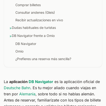
Comprar billetes
Consultar andenes (Gleis)
Recibir actualizaciones en vivo
Dudas habituales de turistas
▶
DB Navigator frente a Omio
▶
DB Navigator
Omio
¿Prefieres una reserva más sencilla?
La
aplicación
DB Navigator
es la aplicación oficial de
Deutsche Bahn
. Es tu mejor aliado cuando viajas en
tren por
Alemania
, sobre todo si no hablas alemán.
Antes de reservar, familiarízate con los
tipos de billete