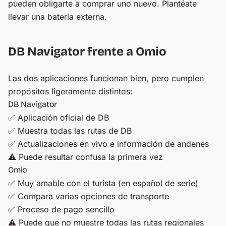
pueden obligarte a comprar uno nuevo. Plantéate
llevar una batería externa.
DB Navigator frente a Omio
Las dos aplicaciones funcionan bien, pero cumplen
propósitos ligeramente distintos:
DB Navigator
✅ Aplicación oficial de DB
✅ Muestra todas las rutas de DB
✅ Actualizaciones en vivo e información de andenes
⚠️ Puede resultar confusa la primera vez
Omio
✅ Muy amable con el turista (en español de serie)
✅ Compara varias opciones de transporte
✅ Proceso de pago sencillo
⚠️ Puede que no muestre todas las rutas regionales