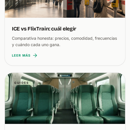
ICE vs FlixTrain: cuál elegir
Comparativa honesta: precios, comodidad, frecuencias
y cuándo cada uno gana.
LEER MÁS
GUIDES