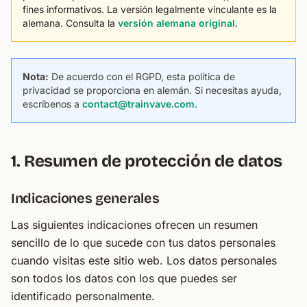
fines informativos. La versión legalmente vinculante es la
alemana. Consulta la
versión alemana original
.
Nota:
De acuerdo con el RGPD, esta política de
privacidad se proporciona en alemán. Si necesitas ayuda,
escríbenos a
contact@trainvave.com
.
1. Resumen de protección de datos
Indicaciones generales
Las siguientes indicaciones ofrecen un resumen
sencillo de lo que sucede con tus datos personales
cuando visitas este sitio web. Los datos personales
son todos los datos con los que puedes ser
identificado personalmente.