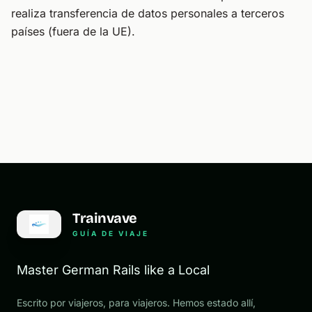
realiza transferencia de datos personales a terceros
países (fuera de la UE).
Trainvave
GUÍA DE VIAJE
Master German Rails like a Local
Escrito por viajeros, para viajeros. Hemos estado allí,