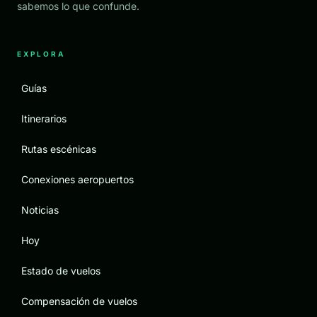
sabemos lo que confunde.
EXPLORA
Guías
Itinerarios
Rutas escénicas
Conexiones aeropuertos
Noticias
Hoy
Estado de vuelos
Compensación de vuelos