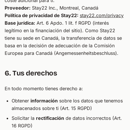
coste adicional para ti.
Proveedor:
Stay22 Inc., Montreal, Canadá
Política de privacidad de Stay22:
stay22.com/privacy
Base jurídica:
Art. 6 Apdo. 1 lit. f RGPD (interés
legítimo en la financiación del sitio). Como Stay22
tiene su sede en Canadá, la transferencia de datos se
basa en la decisión de adecuación de la Comisión
Europea para Canadá (Angemessenheitsbeschluss).
6. Tus derechos
En todo momento tienes derecho a:
Obtener
información
sobre los datos que tenemos
almacenados sobre ti (Art. 15 RGPD)
Solicitar la
rectificación
de datos incorrectos (Art.
16 RGPD)