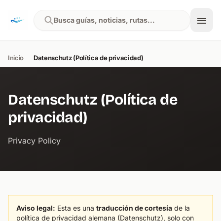
Skip to content
Busca guías, noticias, rutas...
Inicio
Datenschutz (Política de privacidad)
Datenschutz (Política de
privacidad)
Privacy Policy
Aviso legal:
Esta es una
traducción de cortesía
de la
política de privacidad alemana (Datenschutz), solo con