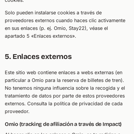
cookies.
Solo pueden instalarse cookies a través de
proveedores externos cuando haces clic activamente
en sus enlaces (p. ej. Omio, Stay22), véase el
apartado 5 «Enlaces externos».
5. Enlaces externos
Este sitio web contiene enlaces a webs externas (en
particular a Omio para la reserva de billetes de tren).
No tenemos ninguna influencia sobre la recogida y el
tratamiento de datos por parte de estos proveedores
externos. Consulta la política de privacidad de cada
proveedor.
Omio (tracking de afiliación a través de Impact)