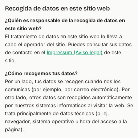
Recogida de datos en este sitio web
¿Quién es responsable de la recogida de datos en
este sitio web?
El tratamiento de datos en este sitio web lo lleva a
cabo el operador del sitio. Puedes consultar sus datos
de contacto en el
Impressum (Aviso legal)
de este
sitio.
¿Cómo recogemos tus datos?
Por un lado, tus datos se recogen cuando nos los
comunicas (por ejemplo, por correo electrónico). Por
otro lado, otros datos son recogidos automáticamente
por nuestros sistemas informáticos al visitar la web. Se
trata principalmente de datos técnicos (p. ej.
navegador, sistema operativo u hora del acceso a la
página).