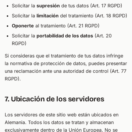
Solicitar la
supresión
de tus datos (Art. 17 RGPD)
Solicitar la
limitación
del tratamiento (Art. 18 RGPD)
Oponerte
al tratamiento (Art. 21 RGPD)
Solicitar la
portabilidad de los datos
(Art. 20
RGPD)
Si consideras que el tratamiento de tus datos infringe
la normativa de protección de datos, puedes presentar
una reclamación ante una autoridad de control (Art. 77
RGPD).
7. Ubicación de los servidores
Los servidores de este sitio web están ubicados en
Alemania. Todos los datos se tratan y almacenan
exclusivamente dentro de la Unión Europea. No se