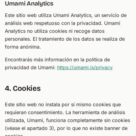
Umami Analytics
Este sitio web utiliza Umami Analytics, un servicio de
análisis web respetuoso con la privacidad. Umami
Analytics no utiliza cookies ni recoge datos
personales. El tratamiento de los datos se realiza de
forma anónima.
Encontrarás más información en la política de
privacidad de Umami:
https://umami.is/privacy
4. Cookies
Este sitio web no instala por sí mismo cookies que
requieran consentimiento. La herramienta de análisis
utilizada, Umami, funciona completamente sin cookies
(véase el apartado 3), por lo que no existe banner de