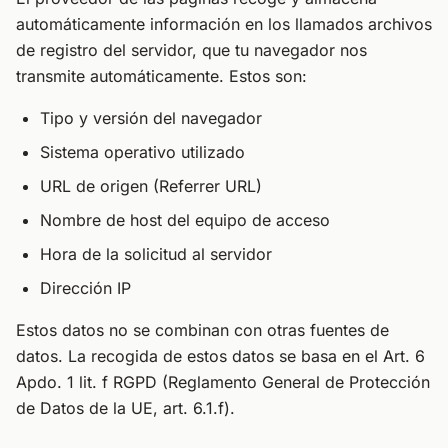
automáticamente información en los llamados archivos
de registro del servidor, que tu navegador nos
transmite automáticamente. Estos son:
Tipo y versión del navegador
Sistema operativo utilizado
URL de origen (Referrer URL)
Nombre de host del equipo de acceso
Hora de la solicitud al servidor
Dirección IP
Estos datos no se combinan con otras fuentes de
datos. La recogida de estos datos se basa en el Art. 6
Apdo. 1 lit. f RGPD (Reglamento General de Protección
de Datos de la UE, art. 6.1.f).