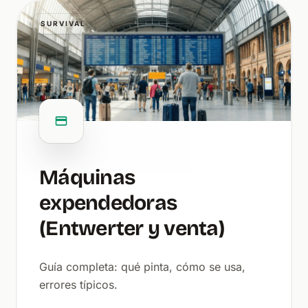
SURVIVAL
Máquinas
expendedoras
(Entwerter y venta)
Guía completa: qué pinta, cómo se usa,
errores típicos.