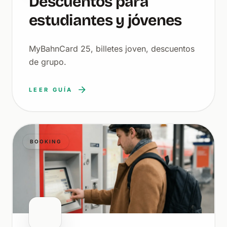
Descuentos para
estudiantes y jóvenes
MyBahnCard 25, billetes joven, descuentos
de grupo.
LEER GUÍA
BOOKING