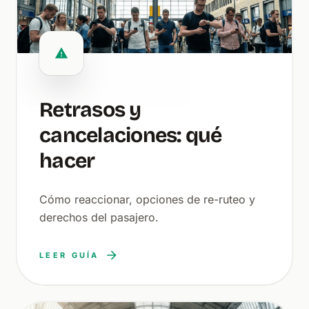
Retrasos y
cancelaciones: qué
hacer
Cómo reaccionar, opciones de re-ruteo y
derechos del pasajero.
LEER GUÍA