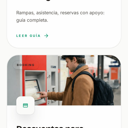
Rampas, asistencia, reservas con apoyo:
guía completa.
LEER GUÍA
BOOKING