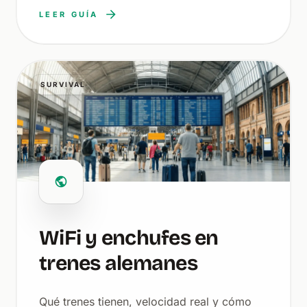
LEER GUÍA
SURVIVAL
WiFi y enchufes en
trenes alemanes
Qué trenes tienen, velocidad real y cómo