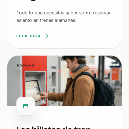
Todo lo que necesitas saber sobre reservar
asiento en trenes alemanes.
LEER GUÍA
BOOKING