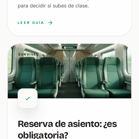
para decidir si subes de clase.
LEER GUÍA
SURVIVAL
Reserva de asiento: ¿es
obligatoria?