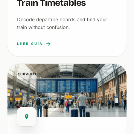
Train Timetables
Decode departure boards and find your
train without confusion.
LEER GUÍA
SURVIVAL