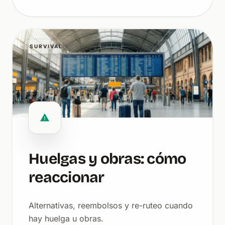
SURVIVAL
Huelgas y obras: cómo
reaccionar
Alternativas, reembolsos y re-ruteo cuando
hay huelga u obras.