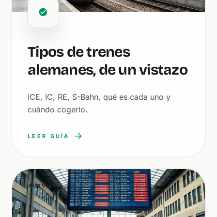
Tipos de trenes
alemanes, de un vistazo
ICE, IC, RE, S-Bahn, qué es cada uno y
cuándo cogerlo.
LEER GUÍA
SURVIVAL