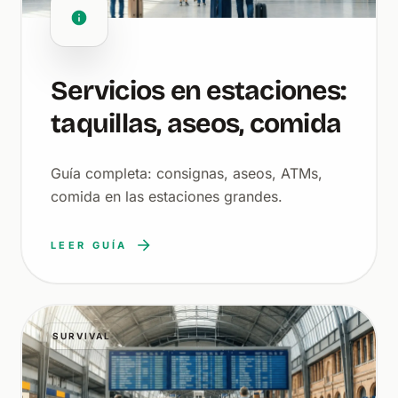
Servicios en estaciones:
taquillas, aseos, comida
Guía completa: consignas, aseos, ATMs,
comida en las estaciones grandes.
LEER GUÍA
SURVIVAL