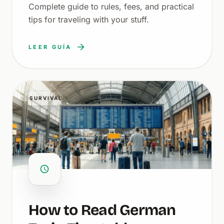
Complete guide to rules, fees, and practical
tips for traveling with your stuff.
LEER GUÍA
SURVIVAL
How to Read German