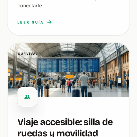
conectarte.
LEER GUÍA
SURVIVAL
Viaje accesible: silla de
ruedas y movilidad