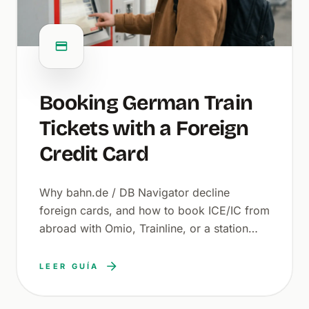
Booking German Train
Tickets with a Foreign
Credit Card
Why bahn.de / DB Navigator decline
foreign cards, and how to book ICE/IC from
abroad with Omio, Trainline, or a station
machine.
LEER GUÍA