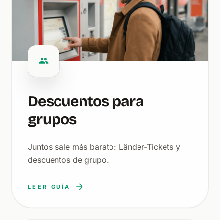
Descuentos para
grupos
Juntos sale más barato: Länder-Tickets y
descuentos de grupo.
LEER GUÍA