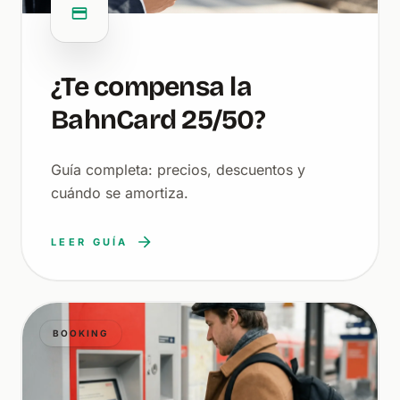
¿Te compensa la
BahnCard 25/50?
Guía completa: precios, descuentos y
cuándo se amortiza.
LEER GUÍA
BOOKING