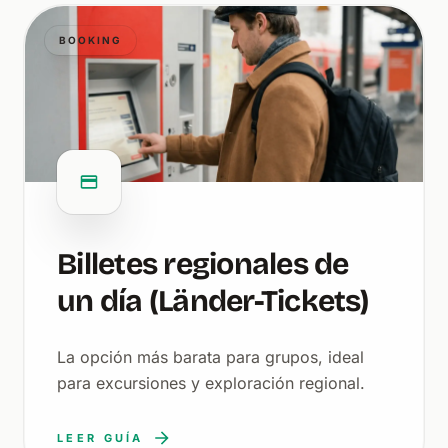
BOOKING
Billetes regionales de
un día (Länder-Tickets)
La opción más barata para grupos, ideal
para excursiones y exploración regional.
LEER GUÍA