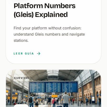
Platform Numbers
(Gleis) Explained
Find your platform without confusion:
understand Gleis numbers and navigate
stations.
LEER GUÍA
SURVIVAL