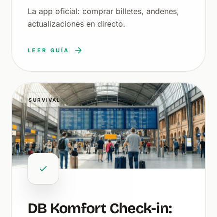
La app oficial: comprar billetes, andenes,
actualizaciones en directo.
LEER GUÍA
SURVIVAL
DB Komfort Check-in: