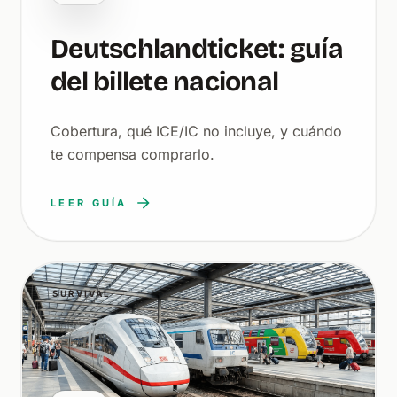
Deutschlandticket: guía
del billete nacional
Cobertura, qué ICE/IC no incluye, y cuándo
te compensa comprarlo.
LEER GUÍA
SURVIVAL