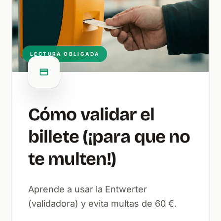
LECTURA OBLIGADA
Cómo validar el
billete (¡para que no
te multen!)
Aprende a usar la Entwerter
(validadora) y evita multas de 60 €.