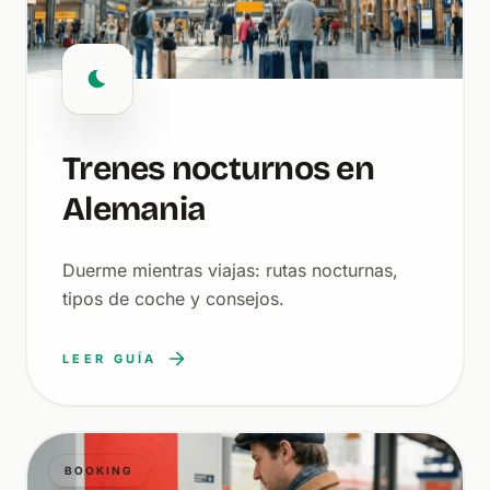
Trenes nocturnos en
Alemania
Duerme mientras viajas: rutas nocturnas,
tipos de coche y consejos.
LEER GUÍA
BOOKING