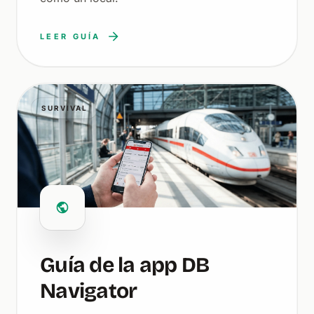
LEER GUÍA
SURVIVAL
Guía de la app DB
Navigator