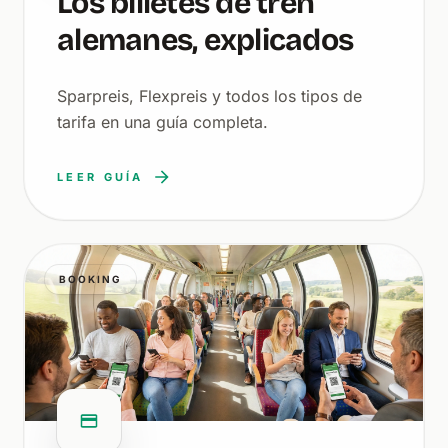
Los billetes de tren
alemanes, explicados
Sparpreis, Flexpreis y todos los tipos de
tarifa en una guía completa.
LEER GUÍA
BOOKING