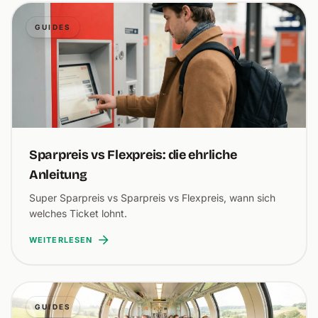
GUIDES
Sparpreis vs Flexpreis: die ehrliche
Anleitung
Super Sparpreis vs Sparpreis vs Flexpreis, wann sich
welches Ticket lohnt.
WEITERLESEN
GUIDES