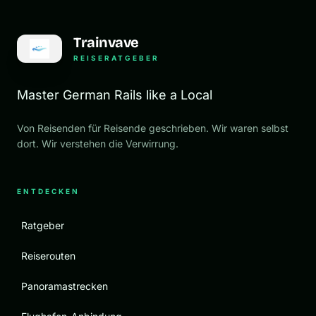
Trainvave
REISERATGEBER
Master German Rails like a Local
Von Reisenden für Reisende geschrieben. Wir waren selbst
dort. Wir verstehen die Verwirrung.
ENTDECKEN
Ratgeber
Reiserouten
Panoramastrecken