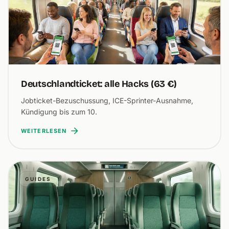
Deutschlandticket: alle Hacks (63 €)
Jobticket-Bezuschussung, ICE-Sprinter-Ausnahme,
Kündigung bis zum 10.
WEITERLESEN
GUIDES