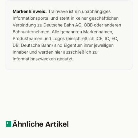
Markenhinweis:
Trainvave ist ein unabhängiges
Informationsportal und steht in keiner geschäftlichen
Verbindung zu Deutsche Bahn AG, ÖBB oder anderen
Bahnunternehmen. Alle genannten Markennamen,
Produktnamen und Logos (einschließlich ICE, IC, EC,
DB, Deutsche Bahn) sind Eigentum ihrer jeweiligen
Inhaber und werden hier ausschließlich zu
Informationszwecken genutzt.
Ähnliche Artikel