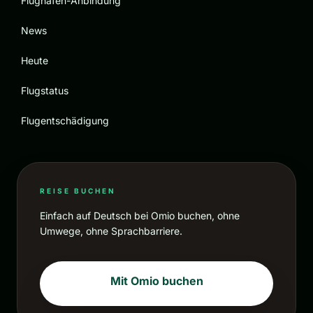
Flughafen-Anbindung
News
Heute
Flugstatus
Flugentschädigung
REISE BUCHEN
Einfach auf Deutsch bei Omio buchen, ohne
Umwege, ohne Sprachbarriere.
Mit Omio buchen