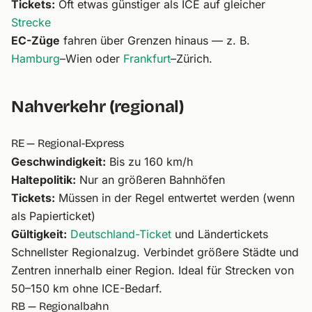
Tickets:
Oft etwas günstiger als ICE auf gleicher
Strecke
EC-Züge
fahren über Grenzen hinaus — z. B.
Hamburg
–Wien oder
Frankfurt
–Zürich.
Nahverkehr (regional)
RE — Regional-Express
Geschwindigkeit:
Bis zu 160 km/h
Haltepolitik:
Nur an größeren Bahnhöfen
Tickets:
Müssen in der Regel entwertet werden (wenn
als Papierticket)
Gültigkeit:
Deutschland-Ticket
und Ländertickets
Schnellster Regionalzug. Verbindet größere Städte und
Zentren innerhalb einer Region. Ideal für Strecken von
50–150 km ohne ICE-Bedarf.
RB — Regionalbahn