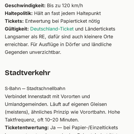
Geschwindigkeit:
Bis zu 120 km/h
Haltepolitik:
Hält an fast jedem Haltepunkt
Tickets:
Entwertung bei Papierticket nötig
Gültigkeit:
Deutschland-Ticket
und Ländertickets
Langsamer als RE, dafür sind auch kleinere Orte
erreichbar. Für Ausflüge in Dörfer und ländliche
Gegenden unverzichtbar.
Stadtverkehr
S-Bahn — Stadtschnellbahn
Verbindet Innenstadt mit Vororten und
Umlandgemeinden. Läuft auf eigenen Gleisen
(meistens), ähnliches Prinzip wie Vorortbahn. Hohe
Taktfrequenz, oft 10–20 Minuten.
Ticketentwertung:
Ja — bei Papier-/Einzeltickets