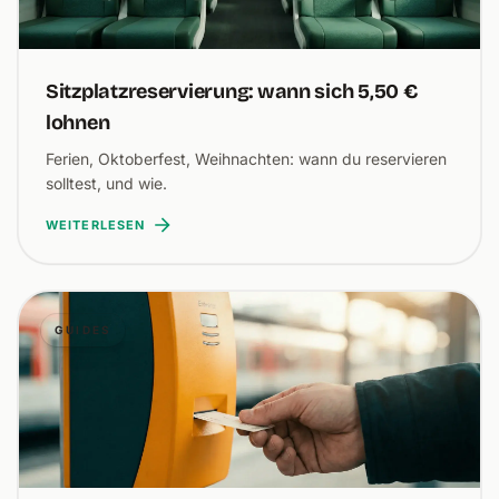
Sitzplatzreservierung: wann sich 5,50 €
lohnen
Ferien, Oktoberfest, Weihnachten: wann du reservieren
solltest, und wie.
WEITERLESEN
GUIDES