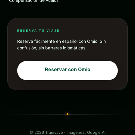
Compensación de vuelos
RESERVA TU VIAJE
Reserva fácilmente en español con Omio. Sin
confusión, sin barreras idiomáticas.
Reservar con Omio
© 2026 Trainvave · Imágenes: Google AI