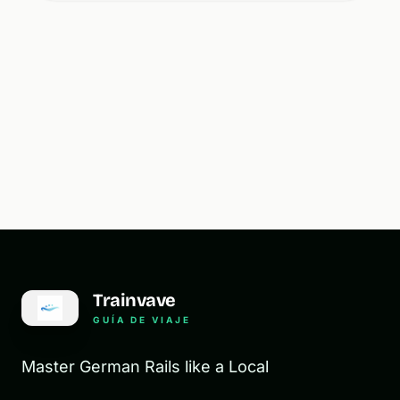
Trainvave
GUÍA DE VIAJE
Master German Rails like a Local