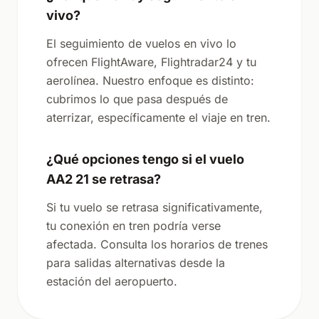
vivo?
El seguimiento de vuelos en vivo lo
ofrecen FlightAware, Flightradar24 y tu
aerolínea. Nuestro enfoque es distinto:
cubrimos lo que pasa después de
aterrizar, específicamente el viaje en tren.
¿Qué opciones tengo si el vuelo
AA2 21 se retrasa?
Si tu vuelo se retrasa significativamente,
tu conexión en tren podría verse
afectada. Consulta los horarios de trenes
para salidas alternativas desde la
estación del aeropuerto.