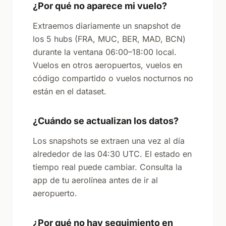
¿Por qué no aparece mi vuelo?
Extraemos diariamente un snapshot de
los 5 hubs (FRA, MUC, BER, MAD, BCN)
durante la ventana 06:00–18:00 local.
Vuelos en otros aeropuertos, vuelos en
código compartido o vuelos nocturnos no
están en el dataset.
¿Cuándo se actualizan los datos?
Los snapshots se extraen una vez al día
alrededor de las 04:30 UTC. El estado en
tiempo real puede cambiar. Consulta la
app de tu aerolínea antes de ir al
aeropuerto.
¿Por qué no hay seguimiento en