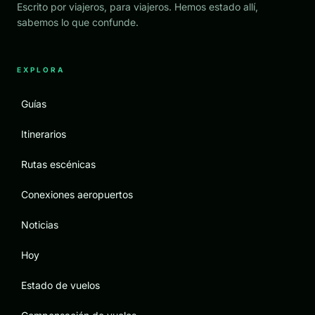
Escrito por viajeros, para viajeros. Hemos estado allí,
sabemos lo que confunde.
EXPLORA
Guías
Itinerarios
Rutas escénicas
Conexiones aeropuertos
Noticias
Hoy
Estado de vuelos