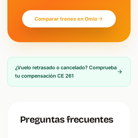
Comparar trenes en Omio
¿Vuelo retrasado o cancelado? Comprueba
tu compensación CE 261
Preguntas frecuentes