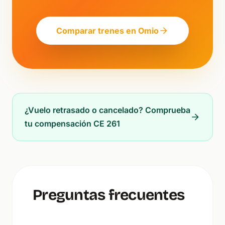
Comparar trenes en Omio
¿Vuelo retrasado o cancelado? Comprueba
tu compensación CE 261
Preguntas frecuentes