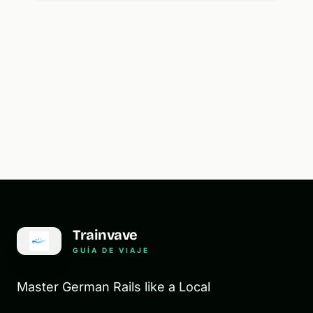
Trainvave
GUÍA DE VIAJE
Master German Rails like a Local