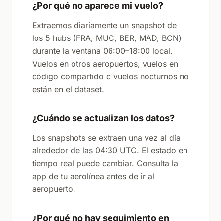
¿Por qué no aparece mi vuelo?
Extraemos diariamente un snapshot de
los 5 hubs (FRA, MUC, BER, MAD, BCN)
durante la ventana 06:00–18:00 local.
Vuelos en otros aeropuertos, vuelos en
código compartido o vuelos nocturnos no
están en el dataset.
¿Cuándo se actualizan los datos?
Los snapshots se extraen una vez al día
alrededor de las 04:30 UTC. El estado en
tiempo real puede cambiar. Consulta la
app de tu aerolínea antes de ir al
aeropuerto.
¿Por qué no hay seguimiento en