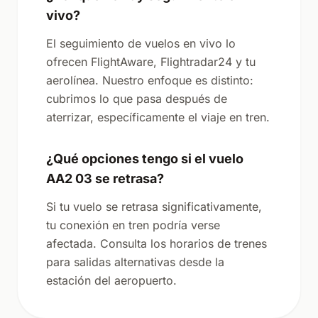
vivo?
El seguimiento de vuelos en vivo lo
ofrecen FlightAware, Flightradar24 y tu
aerolínea. Nuestro enfoque es distinto:
cubrimos lo que pasa después de
aterrizar, específicamente el viaje en tren.
¿Qué opciones tengo si el vuelo
AA2 03 se retrasa?
Si tu vuelo se retrasa significativamente,
tu conexión en tren podría verse
afectada. Consulta los horarios de trenes
para salidas alternativas desde la
estación del aeropuerto.