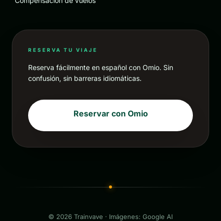
Compensación de vuelos
RESERVA TU VIAJE
Reserva fácilmente en español con Omio. Sin
confusión, sin barreras idiomáticas.
Reservar con Omio
© 2026 Trainvave · Imágenes: Google AI