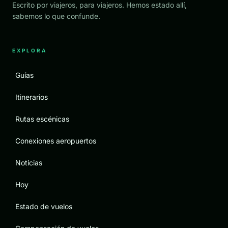
Escrito por viajeros, para viajeros. Hemos estado allí,
sabemos lo que confunde.
EXPLORA
Guías
Itinerarios
Rutas escénicas
Conexiones aeropuertos
Noticias
Hoy
Estado de vuelos