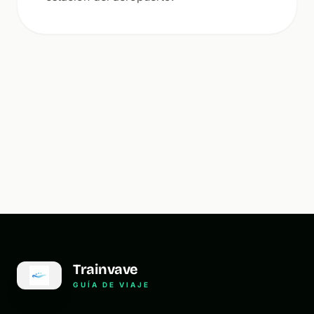
Trainvave
GUÍA DE VIAJE