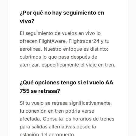
¿Por qué no hay seguimiento en
vivo?
El seguimiento de vuelos en vivo lo
ofrecen FlightAware, Flightradar24 y tu
aerolínea. Nuestro enfoque es distinto:
cubrimos lo que pasa después de
aterrizar, específicamente el viaje en tren.
¿Qué opciones tengo si el vuelo AA
755 se retrasa?
Si tu vuelo se retrasa significativamente,
tu conexión en tren podría verse
afectada. Consulta los horarios de trenes
para salidas alternativas desde la
estación del aeropuerto.