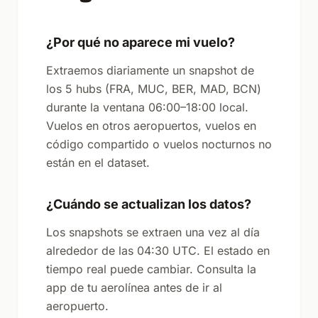
¿Por qué no aparece mi vuelo?
Extraemos diariamente un snapshot de
los 5 hubs (FRA, MUC, BER, MAD, BCN)
durante la ventana 06:00–18:00 local.
Vuelos en otros aeropuertos, vuelos en
código compartido o vuelos nocturnos no
están en el dataset.
¿Cuándo se actualizan los datos?
Los snapshots se extraen una vez al día
alrededor de las 04:30 UTC. El estado en
tiempo real puede cambiar. Consulta la
app de tu aerolínea antes de ir al
aeropuerto.