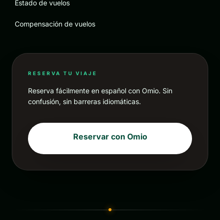
Estado de vuelos
Compensación de vuelos
RESERVA TU VIAJE
Reserva fácilmente en español con Omio. Sin
confusión, sin barreras idiomáticas.
Reservar con Omio