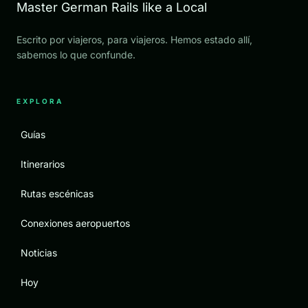
Master German Rails like a Local
Escrito por viajeros, para viajeros. Hemos estado allí,
sabemos lo que confunde.
EXPLORA
Guías
Itinerarios
Rutas escénicas
Conexiones aeropuertos
Noticias
Hoy