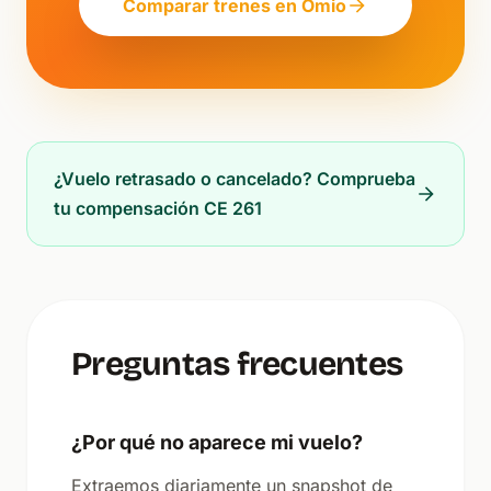
Comparar trenes en Omio
¿Vuelo retrasado o cancelado? Comprueba
tu compensación CE 261
Preguntas frecuentes
¿Por qué no aparece mi vuelo?
Extraemos diariamente un snapshot de