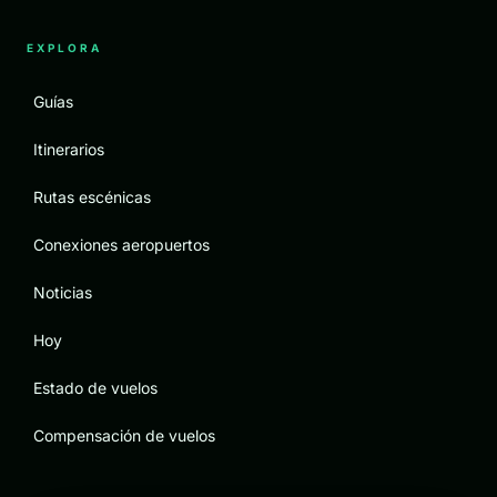
EXPLORA
Guías
Itinerarios
Rutas escénicas
Conexiones aeropuertos
Noticias
Hoy
Estado de vuelos
Compensación de vuelos