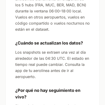
los 5 hubs (FRA, MUC, BER, MAD, BCN)
durante la ventana 06:00–18:00 local.
Vuelos en otros aeropuertos, vuelos en
código compartido o vuelos nocturnos no
están en el dataset.
¿Cuándo se actualizan los datos?
Los snapshots se extraen una vez al día
alrededor de las 04:30 UTC. El estado en
tiempo real puede cambiar. Consulta la
app de tu aerolínea antes de ir al
aeropuerto.
¿Por qué no hay seguimiento en
vivo?