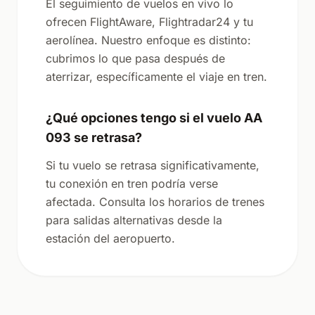
El seguimiento de vuelos en vivo lo
ofrecen FlightAware, Flightradar24 y tu
aerolínea. Nuestro enfoque es distinto:
cubrimos lo que pasa después de
aterrizar, específicamente el viaje en tren.
¿Qué opciones tengo si el vuelo AA
093 se retrasa?
Si tu vuelo se retrasa significativamente,
tu conexión en tren podría verse
afectada. Consulta los horarios de trenes
para salidas alternativas desde la
estación del aeropuerto.