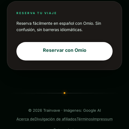
RESERVA TU VIAJE
Reserva fácilmente en español con Omio. Sin
confusión, sin barreras idiomáticas.
Reservar con Omio
© 2026 Trainvave · Imágenes: Google AI
Acerca de
Divulgación de afiliados
Términos
Impressum