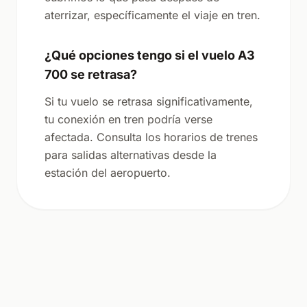
aterrizar, específicamente el viaje en tren.
¿Qué opciones tengo si el vuelo A3
700 se retrasa?
Si tu vuelo se retrasa significativamente,
tu conexión en tren podría verse
afectada. Consulta los horarios de trenes
para salidas alternativas desde la
estación del aeropuerto.