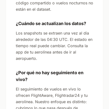
código compartido o vuelos nocturnos no
están en el dataset.
¿Cuándo se actualizan los datos?
Los snapshots se extraen una vez al día
alrededor de las 04:30 UTC. El estado en
tiempo real puede cambiar. Consulta la
app de tu aerolínea antes de ir al
aeropuerto.
¿Por qué no hay seguimiento en
vivo?
El seguimiento de vuelos en vivo lo
ofrecen FlightAware, Flightradar24 y tu
aerolínea. Nuestro enfoque es distinto:
cubrimos lo que pasa después de