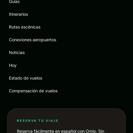
Guías
Itinerarios
Rutas escénicas
Conexiones aeropuertos
Noticias
Hoy
Estado de vuelos
Compensación de vuelos
RESERVA TU VIAJE
Reserva fácilmente en español con Omio. Sin