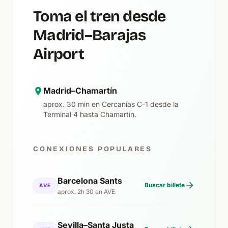
Toma el tren desde
Madrid–Barajas
Airport
Madrid–Chamartín
aprox. 30 min en Cercanías C-1 desde la
Terminal 4 hasta Chamartín.
CONEXIONES POPULARES
Barcelona Sants
Buscar billete
AVE
aprox. 2h 30 en AVE
Sevilla–Santa Justa