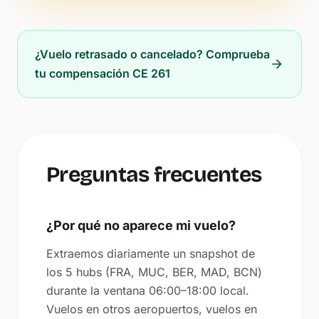
¿Vuelo retrasado o cancelado? Comprueba
tu compensación CE 261
Preguntas frecuentes
¿Por qué no aparece mi vuelo?
Extraemos diariamente un snapshot de
los 5 hubs (FRA, MUC, BER, MAD, BCN)
durante la ventana 06:00–18:00 local.
Vuelos en otros aeropuertos, vuelos en