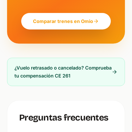
Comparar trenes en Omio
¿Vuelo retrasado o cancelado? Comprueba
tu compensación CE 261
Preguntas frecuentes