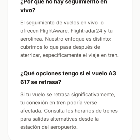
¿Por qué no hay seguimiento en
vivo?
El seguimiento de vuelos en vivo lo
ofrecen FlightAware, Flightradar24 y tu
aerolínea. Nuestro enfoque es distinto:
cubrimos lo que pasa después de
aterrizar, específicamente el viaje en tren.
¿Qué opciones tengo si el vuelo A3
617 se retrasa?
Si tu vuelo se retrasa significativamente,
tu conexión en tren podría verse
afectada. Consulta los horarios de trenes
para salidas alternativas desde la
estación del aeropuerto.