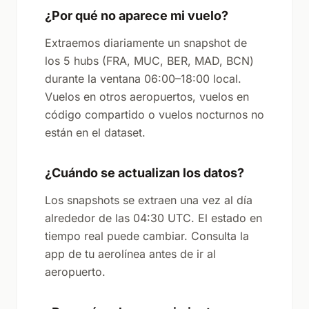
¿Por qué no aparece mi vuelo?
Extraemos diariamente un snapshot de
los 5 hubs (FRA, MUC, BER, MAD, BCN)
durante la ventana 06:00–18:00 local.
Vuelos en otros aeropuertos, vuelos en
código compartido o vuelos nocturnos no
están en el dataset.
¿Cuándo se actualizan los datos?
Los snapshots se extraen una vez al día
alrededor de las 04:30 UTC. El estado en
tiempo real puede cambiar. Consulta la
app de tu aerolínea antes de ir al
aeropuerto.