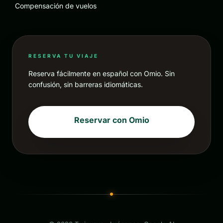
Compensación de vuelos
RESERVA TU VIAJE
Reserva fácilmente en español con Omio. Sin
confusión, sin barreras idiomáticas.
Reservar con Omio