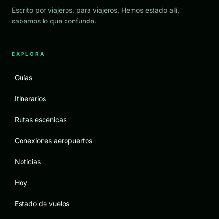
Escrito por viajeros, para viajeros. Hemos estado allí,
sabemos lo que confunde.
EXPLORA
Guías
Itinerarios
Rutas escénicas
Conexiones aeropuertos
Noticias
Hoy
Estado de vuelos