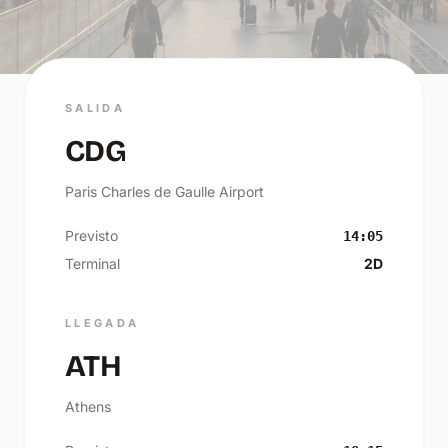
SALIDA
CDG
Paris Charles de Gaulle Airport
Previsto
14:05
Terminal
2D
LLEGADA
ATH
Athens