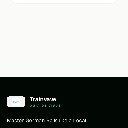
Trainvave
GUÍA DE VIAJE
Master German Rails like a Local