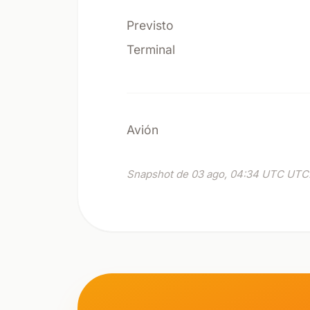
Previsto
Terminal
Avión
Snapshot de 03 ago, 04:34 UTC UTC.