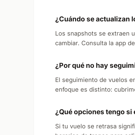
¿Cuándo se actualizan l
Los snapshots se extraen u
cambiar. Consulta la app de 
¿Por qué no hay seguimi
El seguimiento de vuelos en
enfoque es distinto: cubrim
¿Qué opciones tengo si 
Si tu vuelo se retrasa signi