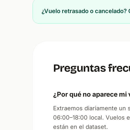
¿Vuelo retrasado o cancelado?
Preguntas fre
¿Por qué no aparece mi 
Extraemos diariamente un 
06:00–18:00 local. Vuelos 
están en el dataset.