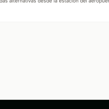
idas alternativas desde la estación del aeropuer