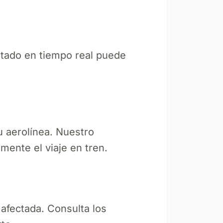
stado en tiempo real puede
u aerolínea. Nuestro
mente el viaje en tren.
 afectada. Consulta los