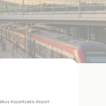
 Nikos Kazantzakis Airport