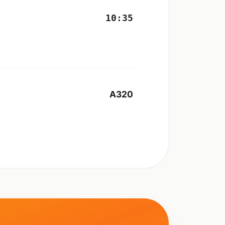
10:35
A320