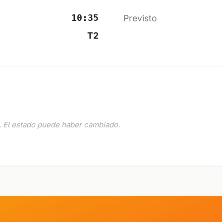
10:35
Previsto
T2
 El estado puede haber cambiado.