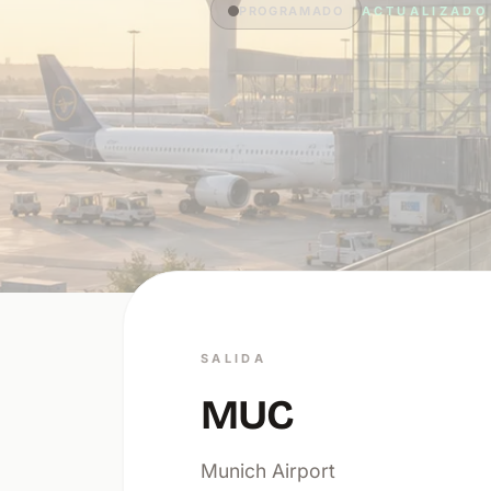
PROGRAMADO
ACTUALIZADO 
SALIDA
MUC
Munich Airport