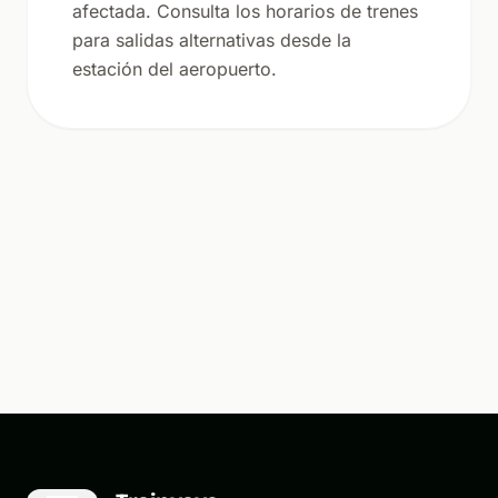
afectada. Consulta los horarios de trenes
para salidas alternativas desde la
estación del aeropuerto.