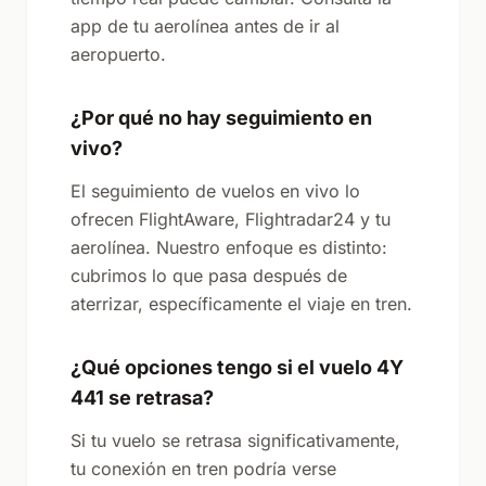
app de tu aerolínea antes de ir al
aeropuerto.
¿Por qué no hay seguimiento en
vivo?
El seguimiento de vuelos en vivo lo
ofrecen FlightAware, Flightradar24 y tu
aerolínea. Nuestro enfoque es distinto:
cubrimos lo que pasa después de
aterrizar, específicamente el viaje en tren.
¿Qué opciones tengo si el vuelo 4Y
441 se retrasa?
Si tu vuelo se retrasa significativamente,
tu conexión en tren podría verse