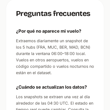
Preguntas frecuentes
¿Por qué no aparece mi vuelo?
Extraemos diariamente un snapshot de
los 5 hubs (FRA, MUC, BER, MAD, BCN)
durante la ventana 06:00–18:00 local.
Vuelos en otros aeropuertos, vuelos en
código compartido o vuelos nocturnos no
están en el dataset.
¿Cuándo se actualizan los datos?
Los snapshots se extraen una vez al día
alrededor de las 04:30 UTC. El estado en
tiempo real puede cambiar. Consulta la