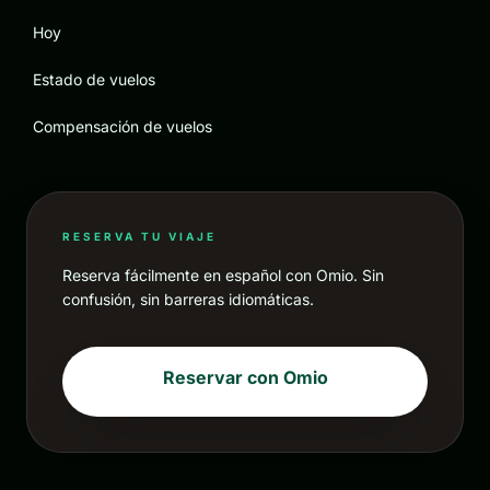
Hoy
Estado de vuelos
Compensación de vuelos
RESERVA TU VIAJE
Reserva fácilmente en español con Omio. Sin
confusión, sin barreras idiomáticas.
Reservar con Omio