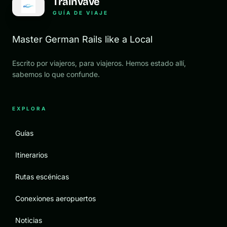
Trainvave
GUÍA DE VIAJE
Master German Rails like a Local
Escrito por viajeros, para viajeros. Hemos estado allí,
sabemos lo que confunde.
EXPLORA
Guías
Itinerarios
Rutas escénicas
Conexiones aeropuertos
Noticias