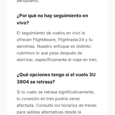
aeropuerto.
¿Por qué no hay seguimiento en
vivo?
El seguimiento de vuelos en vivo lo
ofrecen FlightAware, Flightradar24 y tu
aerolínea. Nuestro enfoque es distinto:
cubrimos lo que pasa después de
aterrizar, específicamente el viaje en tren.
¿Qué opciones tengo si el vuelo 3U
3804 se retrasa?
Si tu vuelo se retrasa significativamente,
tu conexión en tren podría verse
afectada. Consulta los horarios de trenes
para salidas alternativas desde la