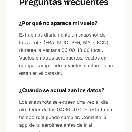
Preguntas frecuentes
¿Por qué no aparece mi vuelo?
Extraemos diariamente un snapshot de
los 5 hubs (FRA, MUC, BER, MAD, BCN)
durante la ventana 06:00–18:00 local.
Vuelos en otros aeropuertos, vuelos en
código compartido o vuelos nocturnos no
están en el dataset.
¿Cuándo se actualizan los datos?
Los snapshots se extraen una vez al día
alrededor de las 04:30 UTC. El estado en
tiempo real puede cambiar. Consulta la
app de tu aerolínea antes de ir al