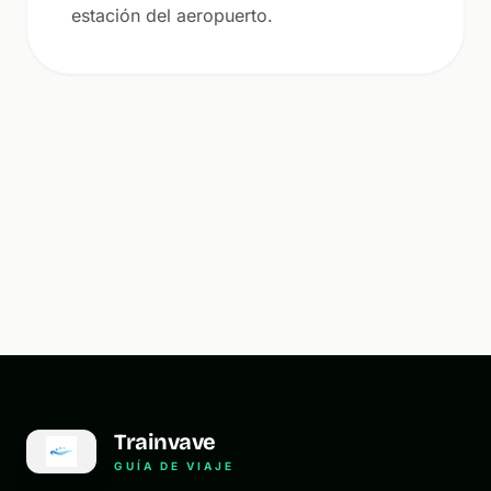
estación del aeropuerto.
Trainvave
GUÍA DE VIAJE