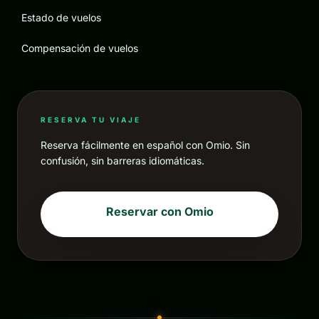
Estado de vuelos
Compensación de vuelos
RESERVA TU VIAJE
Reserva fácilmente en español con Omio. Sin
confusión, sin barreras idiomáticas.
Reservar con Omio