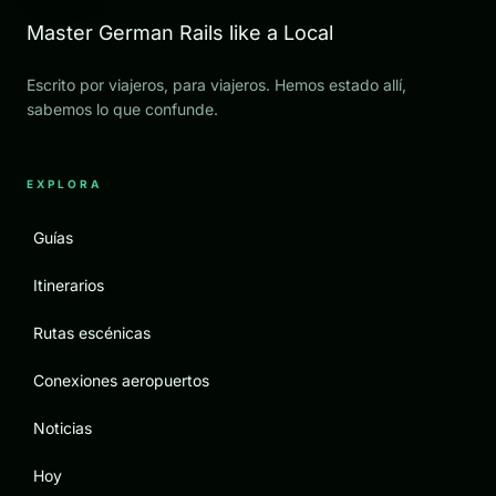
Master German Rails like a Local
Escrito por viajeros, para viajeros. Hemos estado allí,
sabemos lo que confunde.
EXPLORA
Guías
Itinerarios
Rutas escénicas
Conexiones aeropuertos
Noticias
Hoy