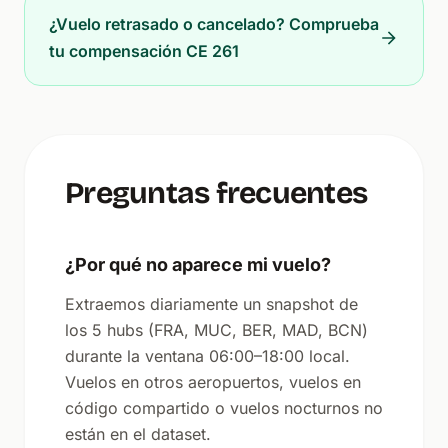
¿Vuelo retrasado o cancelado? Comprueba
tu compensación CE 261
Preguntas frecuentes
¿Por qué no aparece mi vuelo?
Extraemos diariamente un snapshot de
los 5 hubs (FRA, MUC, BER, MAD, BCN)
durante la ventana 06:00–18:00 local.
Vuelos en otros aeropuertos, vuelos en
código compartido o vuelos nocturnos no
están en el dataset.