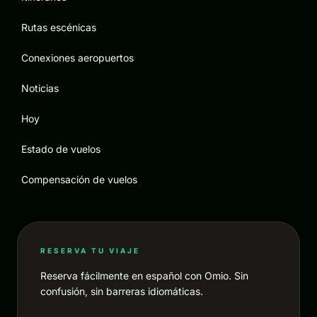
Rutas escénicas
Conexiones aeropuertos
Noticias
Hoy
Estado de vuelos
Compensación de vuelos
RESERVA TU VIAJE
Reserva fácilmente en español con Omio. Sin
confusión, sin barreras idiomáticas.