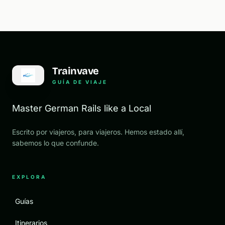
Trainvave
GUÍA DE VIAJE
Master German Rails like a Local
Escrito por viajeros, para viajeros. Hemos estado allí,
sabemos lo que confunde.
EXPLORA
Guías
Itinerarios