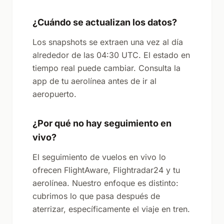
¿Cuándo se actualizan los datos?
Los snapshots se extraen una vez al día
alrededor de las 04:30 UTC. El estado en
tiempo real puede cambiar. Consulta la
app de tu aerolínea antes de ir al
aeropuerto.
¿Por qué no hay seguimiento en
vivo?
El seguimiento de vuelos en vivo lo
ofrecen FlightAware, Flightradar24 y tu
aerolínea. Nuestro enfoque es distinto:
cubrimos lo que pasa después de
aterrizar, específicamente el viaje en tren.