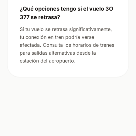
¿Qué opciones tengo si el vuelo 3O
377 se retrasa?
Si tu vuelo se retrasa significativamente,
tu conexión en tren podría verse
afectada. Consulta los horarios de trenes
para salidas alternativas desde la
estación del aeropuerto.