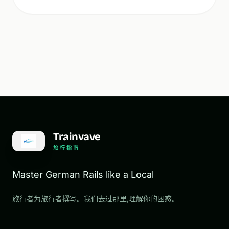
Trainvave
旅行指南
Master German Rails like a Local
旅行者为旅行者撰写。我们去过那里,理解你的困惑。