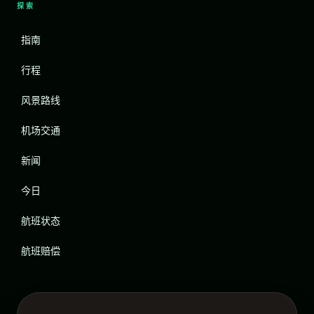
探索
指南
行程
风景路线
机场交通
新闻
今日
航班状态
航班赔偿