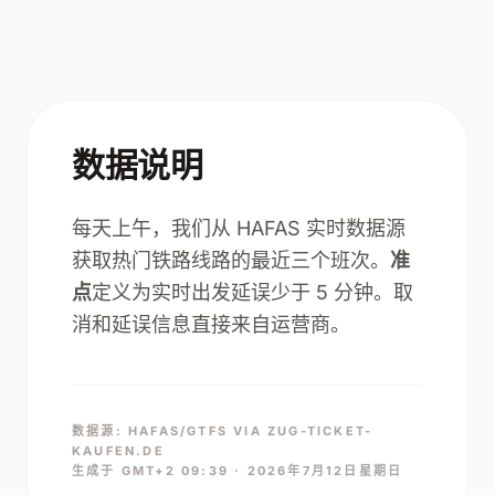
数据说明
每天上午，我们从 HAFAS 实时数据源
获取热门铁路线路的最近三个班次。
准
点
定义为实时出发延误少于 5 分钟。取
消和延误信息直接来自运营商。
数据源: HAFAS/GTFS VIA ZUG-TICKET-
KAUFEN.DE
生成于 GMT+2 09:39 · 2026年7月12日星期日