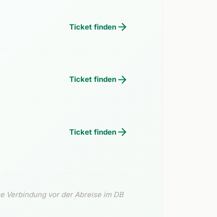
Ticket finden
Ticket finden
Ticket finden
e Verbindung vor der Abreise im DB