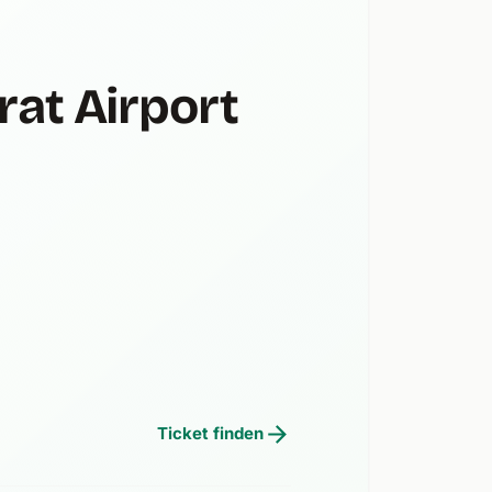
rat Airport
Ticket finden