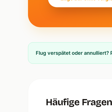
Flug verspätet oder annulliert
Häufige Frage