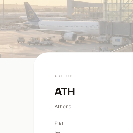
ABFLUG
ATH
Athens
Plan