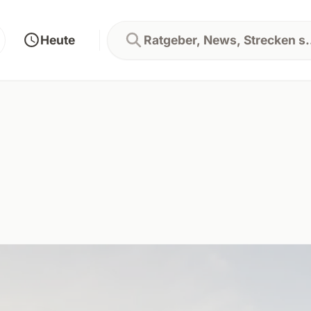
Heute
Ratgeber, News, Strecken 