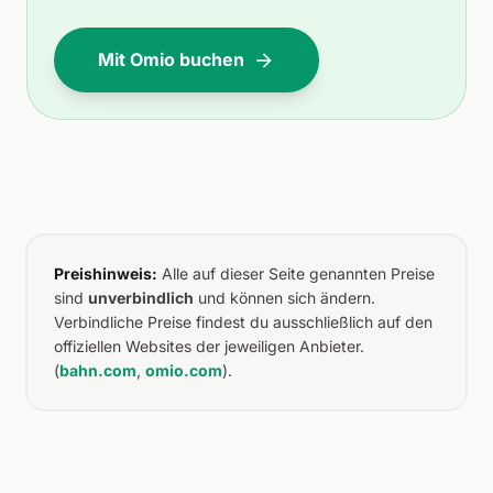
Mit Omio buchen
Preishinweis:
Alle auf dieser Seite genannten Preise
sind
unverbindlich
und können sich ändern.
Verbindliche Preise findest du ausschließlich auf den
offiziellen Websites der jeweiligen Anbieter.
(
bahn.com
,
omio.com
).