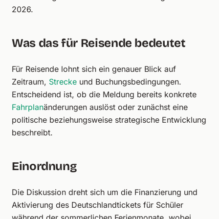
2026.
Was das für Reisende bedeutet
Für Reisende lohnt sich ein genauer Blick auf
Zeitraum,
Strecke
und Buchungsbedingungen.
Entscheidend ist, ob die Meldung bereits konkrete
Fahrplan
änderungen auslöst oder zunächst eine
politische beziehungsweise strategische Entwicklung
beschreibt.
Einordnung
Die Diskussion dreht sich um die Finanzierung und
Aktivierung des Deutschlandtickets für Schüler
während der sommerlichen Ferienmonate, wobei