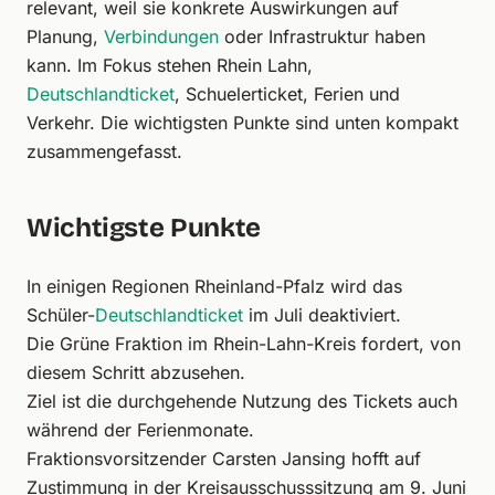
relevant, weil sie konkrete Auswirkungen auf
Planung,
Verbindungen
oder Infrastruktur haben
kann. Im Fokus stehen Rhein Lahn,
Deutschlandticket
, Schuelerticket, Ferien und
Verkehr. Die wichtigsten Punkte sind unten kompakt
zusammengefasst.
Wichtigste Punkte
In einigen Regionen Rheinland-Pfalz wird das
Schüler-
Deutschlandticket
im Juli deaktiviert.
Die Grüne Fraktion im Rhein-Lahn-Kreis fordert, von
diesem Schritt abzusehen.
Ziel ist die durchgehende Nutzung des Tickets auch
während der Ferienmonate.
Fraktionsvorsitzender Carsten Jansing hofft auf
Zustimmung in der Kreisausschusssitzung am 9. Juni