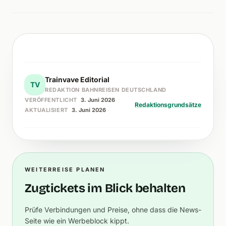
Trainvave Editorial
TV
REDAKTION BAHNREISEN DEUTSCHLAND
VERÖFFENTLICHT
3. Juni 2026
Redaktionsgrundsätze
AKTUALISIERT
3. Juni 2026
WEITERREISE PLANEN
Zugtickets im Blick behalten
Prüfe Verbindungen und Preise, ohne dass die News-
Seite wie ein Werbeblock kippt.