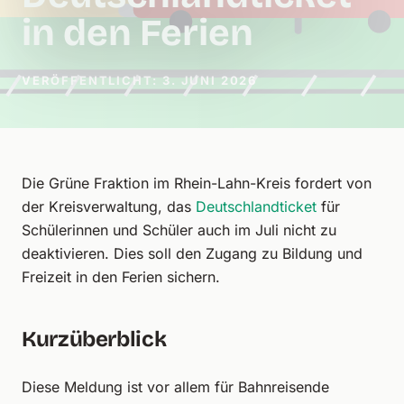
in den Ferien
VERÖFFENTLICHT: 3. JUNI 2026
Die Grüne Fraktion im Rhein-Lahn-Kreis fordert von
der Kreisverwaltung, das
Deutschlandticket
für
Schülerinnen und Schüler auch im Juli nicht zu
deaktivieren. Dies soll den Zugang zu Bildung und
Freizeit in den Ferien sichern.
Kurzüberblick
Diese Meldung ist vor allem für Bahnreisende