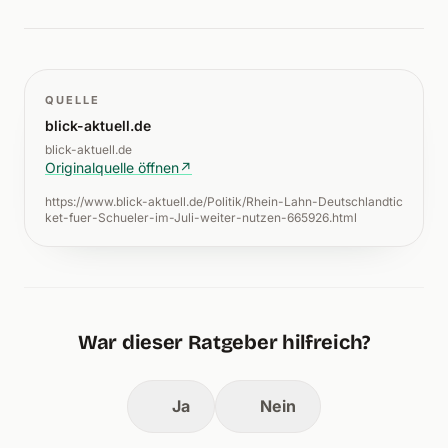
QUELLE
blick-aktuell.de
blick-aktuell.de
Originalquelle öffnen
↗
https://www.blick-aktuell.de/Politik/Rhein-Lahn-Deutschlandtic
ket-fuer-Schueler-im-Juli-weiter-nutzen-665926.html
War dieser Ratgeber hilfreich?
Ja
Nein