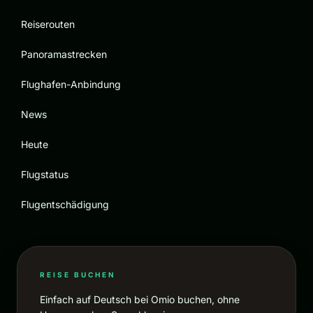
Reiserouten
Panoramastrecken
Flughafen-Anbindung
News
Heute
Flugstatus
Flugentschädigung
REISE BUCHEN
Einfach auf Deutsch bei Omio buchen, ohne