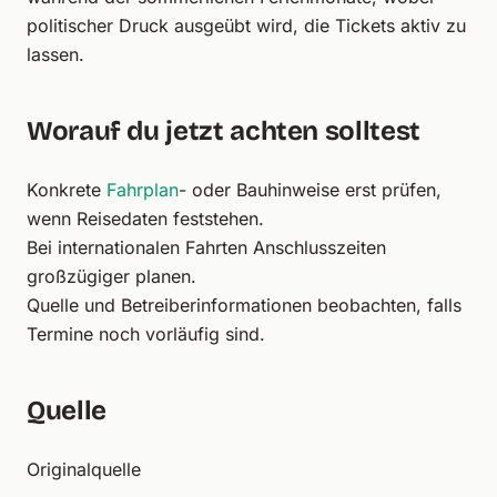
politischer Druck ausgeübt wird, die Tickets aktiv zu
lassen.
Worauf du jetzt achten solltest
Konkrete
Fahrplan
- oder Bauhinweise erst prüfen,
wenn Reisedaten feststehen.
Bei internationalen Fahrten Anschlusszeiten
großzügiger planen.
Quelle und Betreiberinformationen beobachten, falls
Termine noch vorläufig sind.
Quelle
Originalquelle