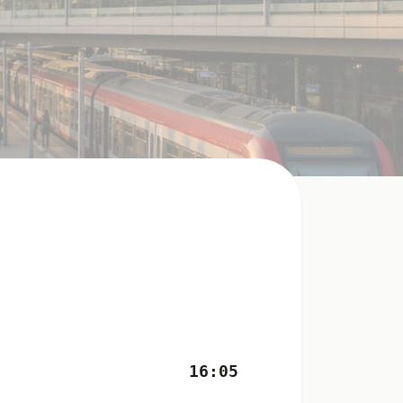
16:05