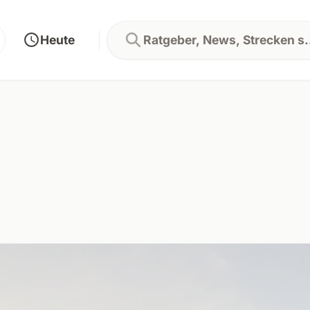
Heute
Ratgeber, News, Strecken 