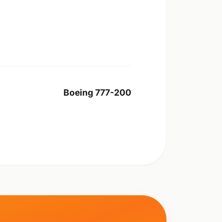
Boeing 777-200