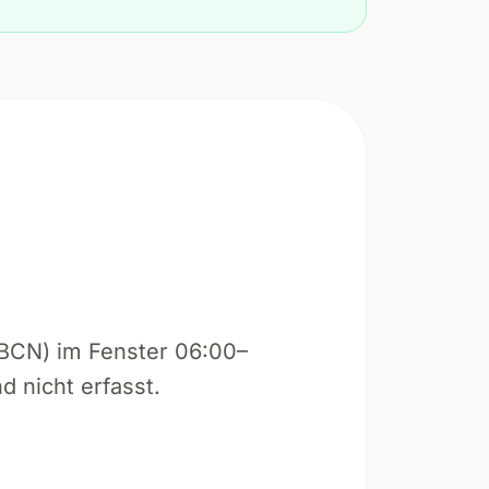
 BCN) im Fenster 06:00–
d nicht erfasst.