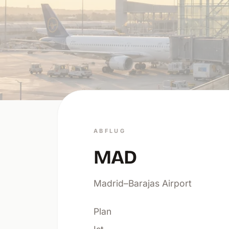
ABFLUG
MAD
Madrid–Barajas Airport
Plan