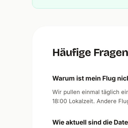
Häufige Frage
Warum ist mein Flug nic
Wir pullen einmal täglich 
18:00 Lokalzeit. Andere Flu
Wie aktuell sind die Dat