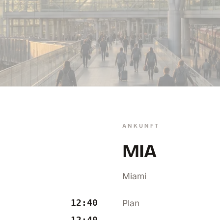
ANKUNFT
MIA
Miami
12:40
Plan