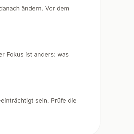
h danach ändern. Vor dem
er Fokus ist anders: was
inträchtigt sein. Prüfe die