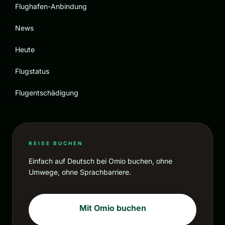
Flughafen-Anbindung
News
Heute
Flugstatus
Flugentschädigung
REISE BUCHEN
Einfach auf Deutsch bei Omio buchen, ohne
Umwege, ohne Sprachbarriere.
Mit Omio buchen