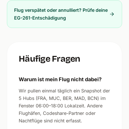
Flug verspätet oder annulliert? Prüfe deine
EG-261-Entschädigung
Häufige Fragen
Warum ist mein Flug nicht dabei?
Wir pullen einmal täglich ein Snapshot der
5 Hubs (FRA, MUC, BER, MAD, BCN) im
Fenster 06:00–18:00 Lokalzeit. Andere
Flughäfen, Codeshare-Partner oder
Nachtflüge sind nicht erfasst.