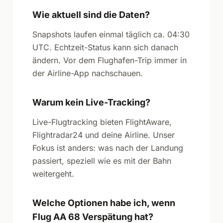
Wie aktuell sind die Daten?
Snapshots laufen einmal täglich ca. 04:30
UTC. Echtzeit-Status kann sich danach
ändern. Vor dem Flughafen-Trip immer in
der Airline-App nachschauen.
Warum kein Live-Tracking?
Live-Flugtracking bieten FlightAware,
Flightradar24 und deine Airline. Unser
Fokus ist anders: was nach der Landung
passiert, speziell wie es mit der Bahn
weitergeht.
Welche Optionen habe ich, wenn
Flug AA 68 Verspätung hat?