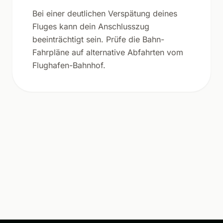
Bei einer deutlichen Verspätung deines
Fluges kann dein Anschlusszug
beeinträchtigt sein. Prüfe die Bahn-
Fahrpläne auf alternative Abfahrten vom
Flughafen-Bahnhof.