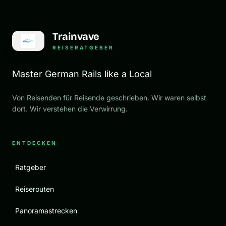
Trainvave
REISERATGEBER
Master German Rails like a Local
Von Reisenden für Reisende geschrieben. Wir waren selbst
dort. Wir verstehen die Verwirrung.
ENTDECKEN
Ratgeber
Reiserouten
Panoramastrecken