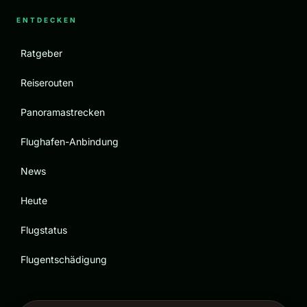
ENTDECKEN
Ratgeber
Reiserouten
Panoramastrecken
Flughafen-Anbindung
News
Heute
Flugstatus
Flugentschädigung