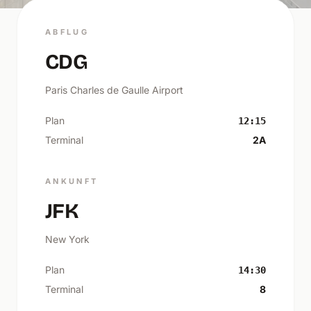
ABFLUG
CDG
Paris Charles de Gaulle Airport
Plan
12:15
Terminal
2A
ANKUNFT
JFK
New York
Plan
14:30
Terminal
8