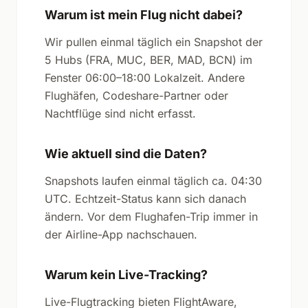
Warum ist mein Flug nicht dabei?
Wir pullen einmal täglich ein Snapshot der
5 Hubs (FRA, MUC, BER, MAD, BCN) im
Fenster 06:00–18:00 Lokalzeit. Andere
Flughäfen, Codeshare-Partner oder
Nachtflüge sind nicht erfasst.
Wie aktuell sind die Daten?
Snapshots laufen einmal täglich ca. 04:30
UTC. Echtzeit-Status kann sich danach
ändern. Vor dem Flughafen-Trip immer in
der Airline-App nachschauen.
Warum kein Live-Tracking?
Live-Flugtracking bieten FlightAware,