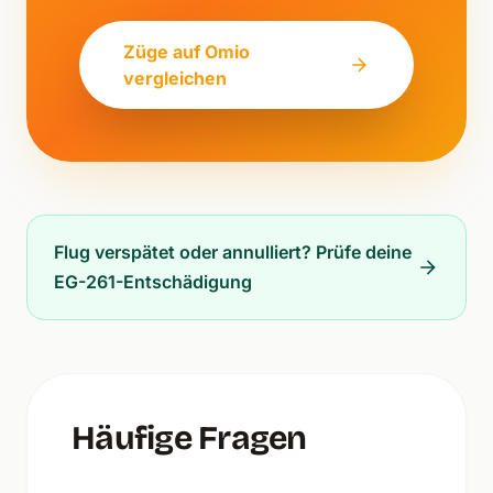
Züge auf Omio
vergleichen
Flug verspätet oder annulliert? Prüfe deine
EG-261-Entschädigung
Häufige Fragen