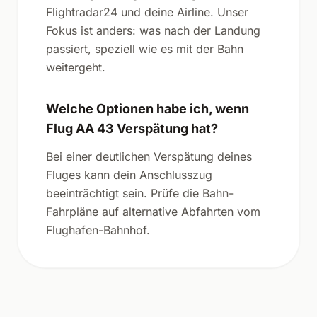
Flightradar24 und deine Airline. Unser
Fokus ist anders: was nach der Landung
passiert, speziell wie es mit der Bahn
weitergeht.
Welche Optionen habe ich, wenn
Flug AA 43 Verspätung hat?
Bei einer deutlichen Verspätung deines
Fluges kann dein Anschlusszug
beeinträchtigt sein. Prüfe die Bahn-
Fahrpläne auf alternative Abfahrten vom
Flughafen-Bahnhof.