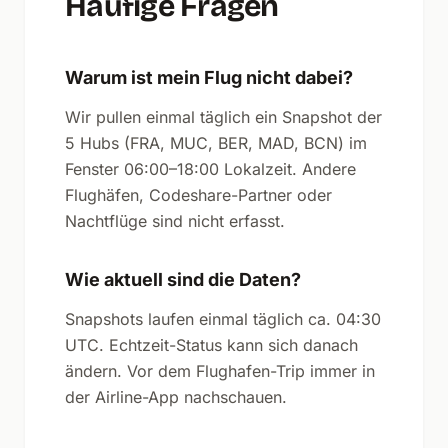
Häufige Fragen
Warum ist mein Flug nicht dabei?
Wir pullen einmal täglich ein Snapshot der
5 Hubs (FRA, MUC, BER, MAD, BCN) im
Fenster 06:00–18:00 Lokalzeit. Andere
Flughäfen, Codeshare-Partner oder
Nachtflüge sind nicht erfasst.
Wie aktuell sind die Daten?
Snapshots laufen einmal täglich ca. 04:30
UTC. Echtzeit-Status kann sich danach
ändern. Vor dem Flughafen-Trip immer in
der Airline-App nachschauen.