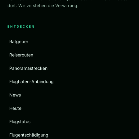
dort. Wir verstehen die Verwirrung.
ENTDECKEN
Ratgeber
Reiserouten
Panoramastrecken
Flughafen-Anbindung
News
Heute
Flugstatus
Flugentschädigung