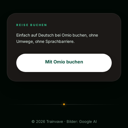
REISE BUCHEN
Einfach auf Deutsch bei Omio buchen, ohne
Umwege, ohne Sprachbarriere.
Mit Omio buchen
© 2026 Trainvave · Bilder: Google AI