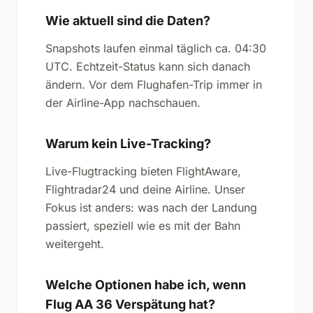
Wie aktuell sind die Daten?
Snapshots laufen einmal täglich ca. 04:30
UTC. Echtzeit-Status kann sich danach
ändern. Vor dem Flughafen-Trip immer in
der Airline-App nachschauen.
Warum kein Live-Tracking?
Live-Flugtracking bieten FlightAware,
Flightradar24 und deine Airline. Unser
Fokus ist anders: was nach der Landung
passiert, speziell wie es mit der Bahn
weitergeht.
Welche Optionen habe ich, wenn
Flug AA 36 Verspätung hat?