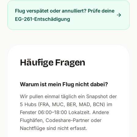
Flug verspätet oder annulliert? Prüfe deine
EG-261-Entschädigung
Häufige Fragen
Warum ist mein Flug nicht dabei?
Wir pullen einmal täglich ein Snapshot der
5 Hubs (FRA, MUC, BER, MAD, BCN) im
Fenster 06:00–18:00 Lokalzeit. Andere
Flughäfen, Codeshare-Partner oder
Nachtflüge sind nicht erfasst.