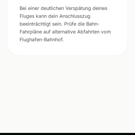
Bei einer deutlichen Verspätung deines
Fluges kann dein Anschlusszug
beeinträchtigt sein. Prüfe die Bahn-
Fahrpläne auf alternative Abfahrten vom
Flughafen-Bahnhof.