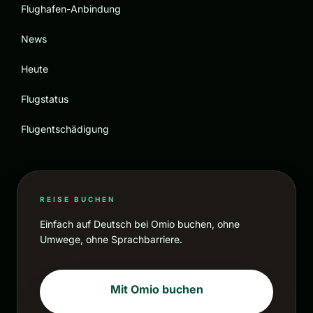
Flughafen-Anbindung
News
Heute
Flugstatus
Flugentschädigung
REISE BUCHEN
Einfach auf Deutsch bei Omio buchen, ohne
Umwege, ohne Sprachbarriere.
Mit Omio buchen