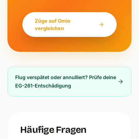
Züge auf Omio
vergleichen
Flug verspätet oder annulliert? Prüfe deine
EG-261-Entschädigung
Häufige Fragen