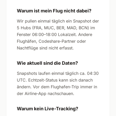
Warum ist mein Flug nicht dabei?
Wir pullen einmal täglich ein Snapshot der
5 Hubs (FRA, MUC, BER, MAD, BCN) im
Fenster 06:00–18:00 Lokalzeit. Andere
Flughäfen, Codeshare-Partner oder
Nachtflüge sind nicht erfasst.
Wie aktuell sind die Daten?
Snapshots laufen einmal täglich ca. 04:30
UTC. Echtzeit-Status kann sich danach
ändern. Vor dem Flughafen-Trip immer in
der Airline-App nachschauen.
Warum kein Live-Tracking?