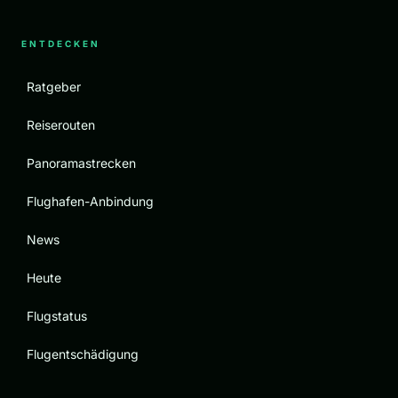
ENTDECKEN
Ratgeber
Reiserouten
Panoramastrecken
Flughafen-Anbindung
News
Heute
Flugstatus
Flugentschädigung