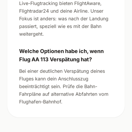
Live-Flugtracking bieten FlightAware,
Flightradar24 und deine Airline. Unser
Fokus ist anders: was nach der Landung
passiert, speziell wie es mit der Bahn
weitergeht.
Welche Optionen habe ich, wenn
Flug AA 113 Verspätung hat?
Bei einer deutlichen Verspätung deines
Fluges kann dein Anschlusszug
beeinträchtigt sein. Prüfe die Bahn-
Fahrpläne auf alternative Abfahrten vom
Flughafen-Bahnhof.