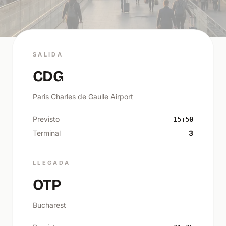
SALIDA
CDG
Paris Charles de Gaulle Airport
Previsto
15:50
Terminal
3
LLEGADA
OTP
Bucharest