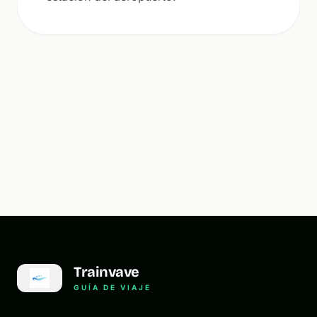
Trainvave
GUÍA DE VIAJE