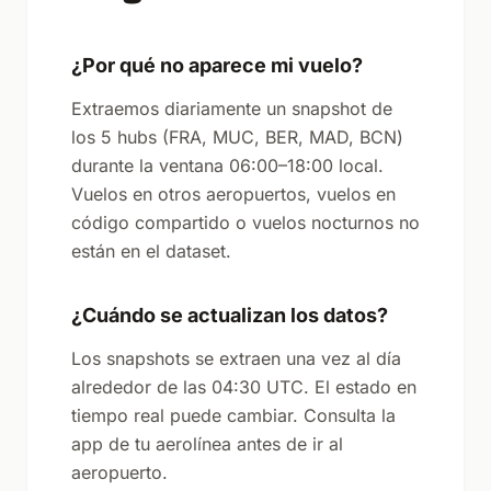
¿Por qué no aparece mi vuelo?
Extraemos diariamente un snapshot de
los 5 hubs (FRA, MUC, BER, MAD, BCN)
durante la ventana 06:00–18:00 local.
Vuelos en otros aeropuertos, vuelos en
código compartido o vuelos nocturnos no
están en el dataset.
¿Cuándo se actualizan los datos?
Los snapshots se extraen una vez al día
alrededor de las 04:30 UTC. El estado en
tiempo real puede cambiar. Consulta la
app de tu aerolínea antes de ir al
aeropuerto.