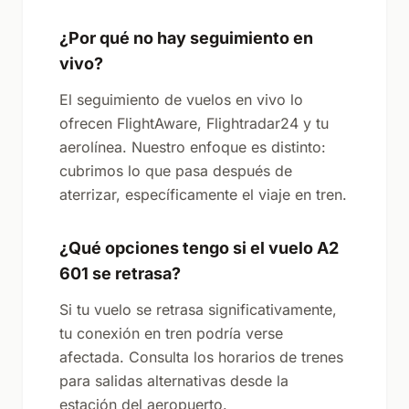
¿Por qué no hay seguimiento en
vivo?
El seguimiento de vuelos en vivo lo
ofrecen FlightAware, Flightradar24 y tu
aerolínea. Nuestro enfoque es distinto:
cubrimos lo que pasa después de
aterrizar, específicamente el viaje en tren.
¿Qué opciones tengo si el vuelo A2
601 se retrasa?
Si tu vuelo se retrasa significativamente,
tu conexión en tren podría verse
afectada. Consulta los horarios de trenes
para salidas alternativas desde la
estación del aeropuerto.