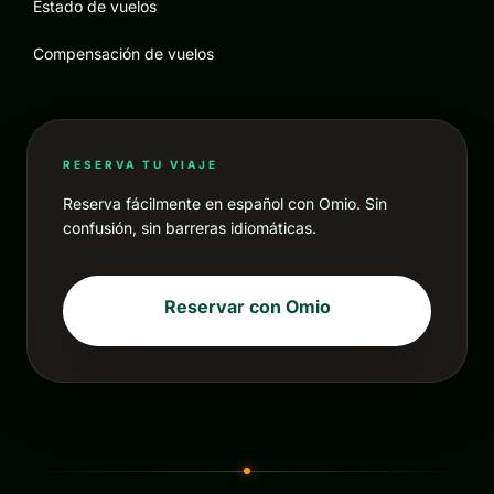
Estado de vuelos
Compensación de vuelos
RESERVA TU VIAJE
Reserva fácilmente en español con Omio. Sin
confusión, sin barreras idiomáticas.
Reservar con Omio