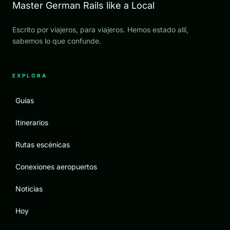
Master German Rails like a Local
Escrito por viajeros, para viajeros. Hemos estado allí,
sabemos lo que confunde.
EXPLORA
Guías
Itinerarios
Rutas escénicas
Conexiones aeropuertos
Noticias
Hoy